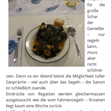
für die
große
Schar
der
Genießer
– nur
segeln
kann,
muss
aber
nicht
schöner
sein. Denn so ein Abend bietet die Möglichkeit toller
Gespräche – viel auch über das Segeln – die Saison
ist schließlich zuende.
Eindrücke von Regatten werden gleichermassen
ausgetauscht wie die vom Fahrtensegeln – Kroatien
liegt kaum eine Woche zurück.