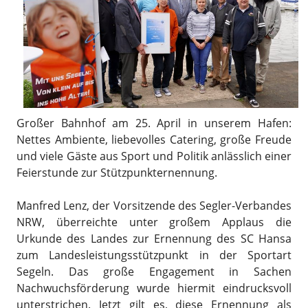
Großer Bahnhof am 25. April in unserem Hafen:
Nettes Ambiente, liebevolles Catering, große Freude
und viele Gäste aus Sport und Politik anlässlich einer
Feierstunde zur Stützpunkternennung.
Manfred Lenz, der Vorsitzende des Segler-Verbandes
NRW, überreichte unter großem Applaus die
Urkunde des Landes zur Ernennung des SC Hansa
zum Landesleistungsstützpunkt in der Sportart
Segeln. Das große Engagement in Sachen
Nachwuchsförderung wurde hiermit eindrucksvoll
unterstrichen. Jetzt gilt es, diese Ernennung als