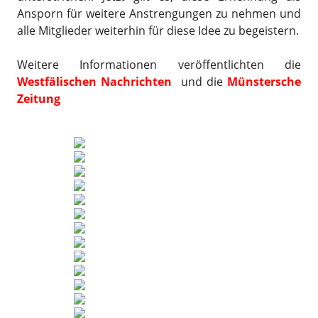
Ansporn für weitere Anstrengungen zu nehmen und
alle Mitglieder weiterhin für diese Idee zu begeistern.
Weitere Informationen veröffentlichten die
Westfälischen Nachrichten
und die
Münstersche
Zeitung