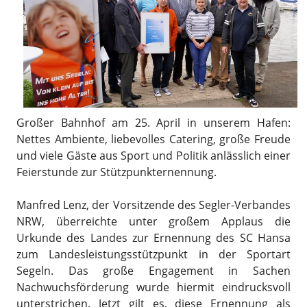
Großer Bahnhof am 25. April in unserem Hafen:
Nettes Ambiente, liebevolles Catering, große Freude
und viele Gäste aus Sport und Politik anlässlich einer
Feierstunde zur Stützpunkternennung.
Manfred Lenz, der Vorsitzende des Segler-Verbandes
NRW, überreichte unter großem Applaus die
Urkunde des Landes zur Ernennung des SC Hansa
zum Landesleistungsstützpunkt in der Sportart
Segeln. Das große Engagement in Sachen
Nachwuchsförderung wurde hiermit eindrucksvoll
unterstrichen. Jetzt gilt es, diese Ernennung als