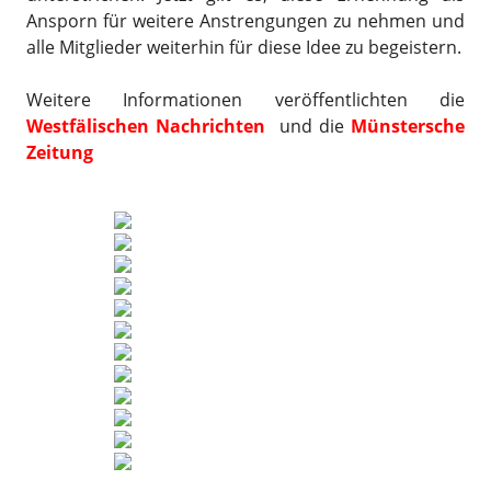
Ansporn für weitere Anstrengungen zu nehmen und
alle Mitglieder weiterhin für diese Idee zu begeistern.
Weitere Informationen veröffentlichten die
Westfälischen Nachrichten
und die
Münstersche
Zeitung