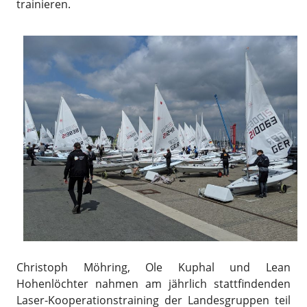
trainieren.
Christoph Möhring, Ole Kuphal und Lean
Hohenlöchter nahmen am jährlich stattfindenden
Laser-Kooperationstraining der Landesgruppen teil