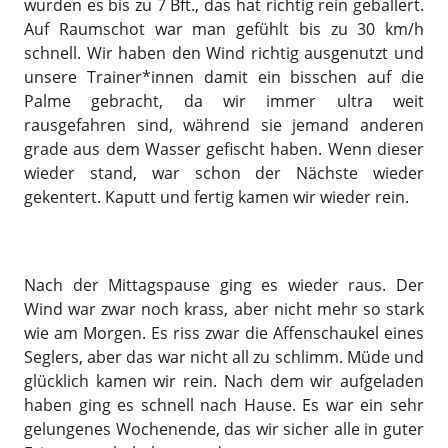
wurden es bis zu 7 Bft., das hat richtig rein geballert.
Auf Raumschot war man gefühlt bis zu 30 km/h
schnell. Wir haben den Wind richtig ausgenutzt und
unsere Trainer*innen damit ein bisschen auf die
Palme gebracht, da wir immer ultra weit
rausgefahren sind, während sie jemand anderen
grade aus dem Wasser gefischt haben. Wenn dieser
wieder stand, war schon der Nächste wieder
gekentert. Kaputt und fertig kamen wir wieder rein.
Nach der Mittagspause ging es wieder raus. Der
Wind war zwar noch krass, aber nicht mehr so stark
wie am Morgen. Es riss zwar die Affenschaukel eines
Seglers, aber das war nicht all zu schlimm. Müde und
glücklich kamen wir rein. Nach dem wir aufgeladen
haben ging es schnell nach Hause. Es war ein sehr
gelungenes Wochenende, das wir sicher alle in guter