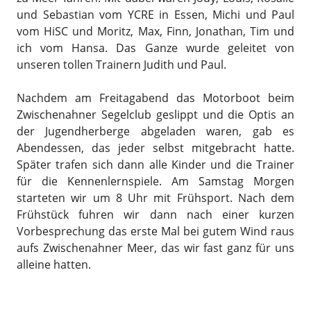
und Sebastian vom YCRE in Essen, Michi und Paul
vom HiSC und Moritz, Max, Finn, Jonathan, Tim und
ich vom Hansa. Das Ganze wurde geleitet von
unseren tollen Trainern Judith und Paul.
Nachdem am Freitagabend das Motorboot beim
Zwischenahner Segelclub geslippt und die Optis an
der Jugendherberge abgeladen waren, gab es
Abendessen, das jeder selbst mitgebracht hatte.
Später trafen sich dann alle Kinder und die Trainer
für die Kennenlernspiele. Am Samstag Morgen
starteten wir um 8 Uhr mit Frühsport. Nach dem
Frühstück fuhren wir dann nach einer kurzen
Vorbesprechung das erste Mal bei gutem Wind raus
aufs Zwischenahner Meer, das wir fast ganz für uns
alleine hatten.