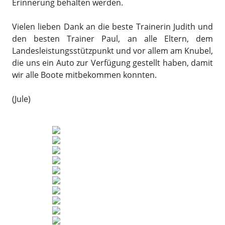
Erinnerung behalten werden.
Vielen lieben Dank an die beste Trainerin Judith und
den besten Trainer Paul, an alle Eltern, dem
Landesleistungsstützpunkt und vor allem am Knubel,
die uns ein Auto zur Verfügung gestellt haben, damit
wir alle Boote mitbekommen konnten.
(Jule)