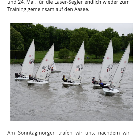
und 24. Mai, für die Laser-Segler endlich wieder zum
Training gemeinsam auf den Aasee.
Am Sonntagmorgen trafen wir uns, nachdem wir