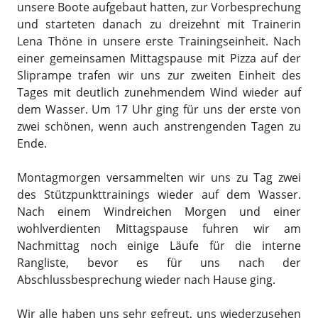
unsere Boote aufgebaut hatten, zur Vorbesprechung
und starteten danach zu dreizehnt mit Trainerin
Lena Thöne in unsere erste Trainingseinheit. Nach
einer gemeinsamen Mittagspause mit Pizza auf der
Sliprampe trafen wir uns zur zweiten Einheit des
Tages mit deutlich zunehmendem Wind wieder auf
dem Wasser. Um 17 Uhr ging für uns der erste von
zwei schönen, wenn auch anstrengenden Tagen zu
Ende.
Montagmorgen versammelten wir uns zu Tag zwei
des Stützpunkttrainings wieder auf dem Wasser.
Nach einem Windreichen Morgen und einer
wohlverdienten Mittagspause fuhren wir am
Nachmittag noch einige Läufe für die interne
Rangliste, bevor es für uns nach der
Abschlussbesprechung wieder nach Hause ging.
Wir alle haben uns sehr gefreut, uns wiederzusehen