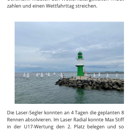
zahlen und einen Wettfahrttag streichen.
Die Laser-Segler konnten an 4 Tagen die geplanten 8
Rennen absolvieren. Im Laser Radial konnte Max Stiff
in der U17-Wertung den 2. Platz belegen und so