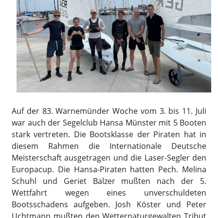
Auf der 83. Warnemünder Woche vom 3. bis 11. Juli
war auch der Segelclub Hansa Münster mit 5 Booten
stark vertreten. Die Bootsklasse der Piraten hat in
diesem Rahmen die Internationale Deutsche
Meisterschaft ausgetragen und die Laser-Segler den
Europacup. Die Hansa-Piraten hatten Pech. Melina
Schuhl und Geriet Balzer mußten nach der 5.
Wettfahrt wegen eines unverschuldeten
Bootsschadens aufgeben. Josh Köster und Peter
Uchtmann mußten den Wetternaturgewalten Tribut