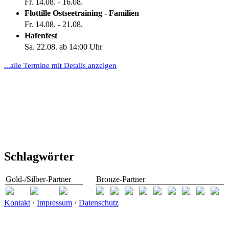
Fr. 14.08. - 16.08.
Flottille Ostseetraining - Familien
Fr. 14.08. - 21.08.
Hafenfest
Sa. 22.08. ab 14:00 Uhr
...alle Termine mit Details anzeigen
Schlagwörter
Gold-/Silber-Partner
Bronze-Partner
Kontakt
·
Impressum
·
Datenschutz