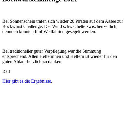
Bei Sonnenschein trafen sich wieder 20 Piraten auf dem Aasee zur
Bockwurst Challenge. Der Wind schwächelte zwischenzeitlich,
dennoch konnten fünf Wettfahrten gesegelt werden.
Bei traditioneller guter Verpflegung war die Stimmung
entsprechend. Allen Helferinnen und Helfern ist wieder für den
guten Ablauf herzlich zu danken.
Ralf
Hier gibt es die Ergebnisse
.