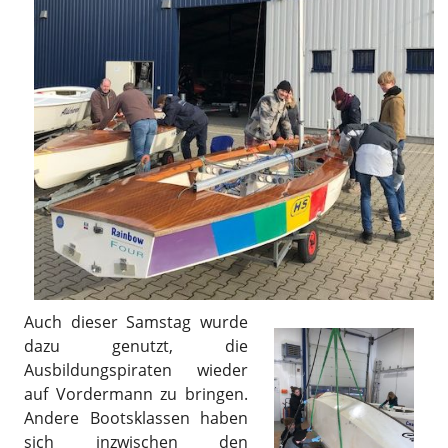
Auch dieser Samstag wurde
dazu genutzt, die
Ausbildungspiraten wieder
auf Vordermann zu bringen.
Andere Bootsklassen haben
sich inzwischen den