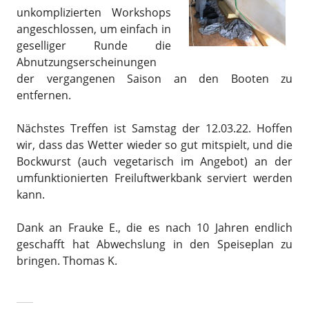
unkomplizierten Workshops
angeschlossen, um einfach in
geselliger Runde die
Abnutzungserscheinungen
der vergangenen Saison an den Booten zu
entfernen.
Nächstes Treffen ist Samstag der 12.03.22. Hoffen
wir, dass das Wetter wieder so gut mitspielt, und die
Bockwurst (auch vegetarisch im Angebot) an der
umfunktionierten Freiluftwerkbank serviert werden
kann.
Dank an Frauke E., die es nach 10 Jahren endlich
geschafft hat Abwechslung in den Speiseplan zu
bringen. Thomas K.