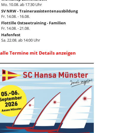
Mo. 10.08. ab 17:30 Uhr
SV NRW - Trainerassistentenausbildung
Fr. 14.08. - 16.08.
Flottille Ostseetraining - Familien
Fr. 14.08. - 21.08.
Hafenfest
Sa. 22.08. ab 14:00 Uhr
..alle Termine mit Details anzeigen