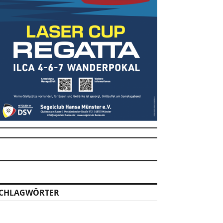
CHLAGWÖRTER