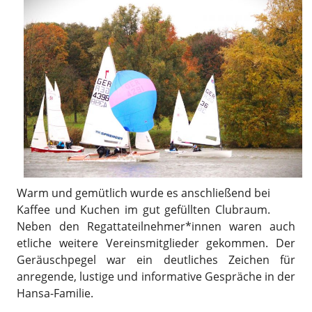
Warm und gemütlich wurde es anschließend bei
Kaffee und Kuchen im gut gefüllten Clubraum.
Neben den Regattateilnehmer*innen waren auch
etliche weitere Vereinsmitglieder gekommen. Der
Geräuschpegel war ein deutliches Zeichen für
anregende, lustige und informative Gespräche in der
Hansa-Familie.