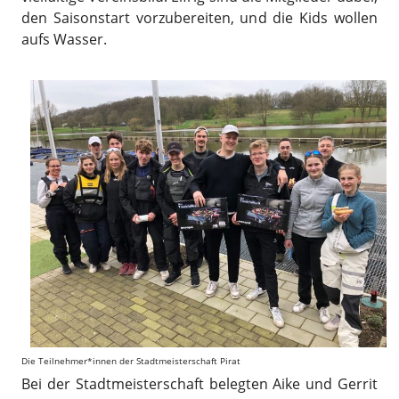
den Saisonstart vorzubereiten, und die Kids wollen
aufs Wasser.
Die Teilnehmer*innen der Stadtmeisterschaft Pirat
Bei der Stadtmeisterschaft belegten Aike und Gerrit