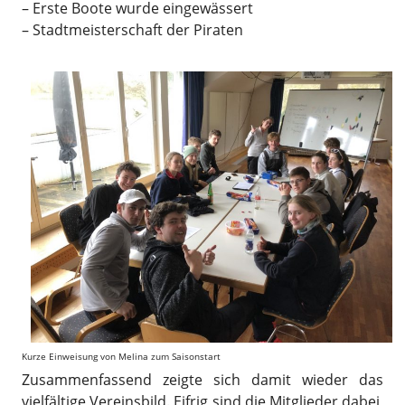
– Erste Boote wurde eingewässert
– Stadtmeisterschaft der Piraten
Kurze Einweisung von Melina zum Saisonstart
Zusammenfassend zeigte sich damit wieder das
vielfältige Vereinsbild. Eifrig sind die Mitglieder dabei,