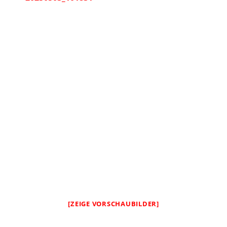
[ZEIGE VORSCHAUBILDER]