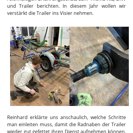
und Trailer berichten. In diesem Jahr wollen wir
verstärkt die Trailer ins Visier nehmen.
Reinhard erklärte uns anschaulich, welche Schritte
man einleiten muss, damit die Radnaben der Trailer
wieder gut gefettet ihren Dienst aufnehmen können.