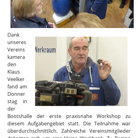
Dank
unseres
Vereins
kamera
den
Klaus
Veelker
fand am
Donner
stag in
der
Bootshalle der erste praxisnahe Workshop zu
diesem Aufgabengebiet statt. Die Teilnahme war
überdurchschnittlich. Zahlreiche Vereinsmitglieder