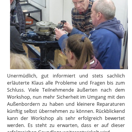
Unermüdlich, gut informiert und stets sachlich
erläuterte Klaus alle Probleme und Fragen bis zum
Schluss. Viele Teilnehmende äußerten nach dem
Workshop, nun mehr Sicherheit im Umgang mit den
Außenbordern zu haben und kleinere Reparaturen
künftig selbst übernehmen zu können. Rückblickend
kann der Workshop als sehr erfolgreich bewertet
werden. Es steht zu erwarten, dass er auf dieser