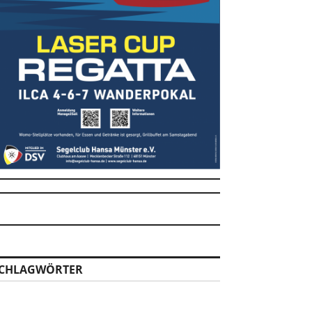
CHLAGWÖRTER