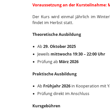
Voraussetzung an der Kursteilnahme: 
Der Kurs wird einmal jährlich im Winter
findet im Herbst statt.
Theoretische Ausbildung
Ab
29. Oktober 2025
Jeweils
mittwochs
19:30 – 22:00 Uhr
Prüfung ab
März 2026
Praktische Ausbildung
Ab
Frühjahr 2026
in Kooperation mit 
Prüfung direkt im Anschluss
Kursgebühren