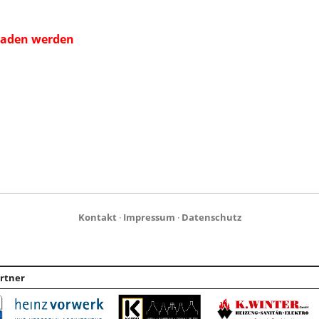
laden werden
Kontakt
·
Impressum
·
Datenschutz
rtner