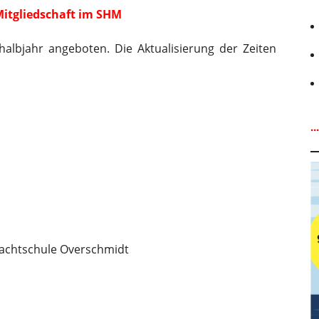
Mitgliedschaft im SHM
halbjahr angeboten. Die Aktualisierung der Zeiten
.
Yachtschule Overschmidt