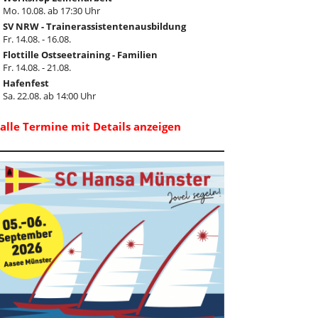
Mo. 10.08. ab 17:30 Uhr
SV NRW - Trainerassistentenausbildung
Fr. 14.08. - 16.08.
Flottille Ostseetraining - Familien
Fr. 14.08. - 21.08.
Hafenfest
Sa. 22.08. ab 14:00 Uhr
..alle Termine mit Details anzeigen