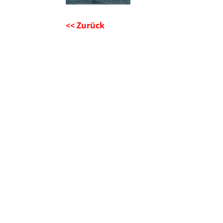
<< Zurück