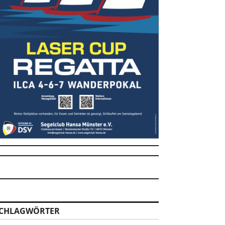
CHLAGWÖRTER