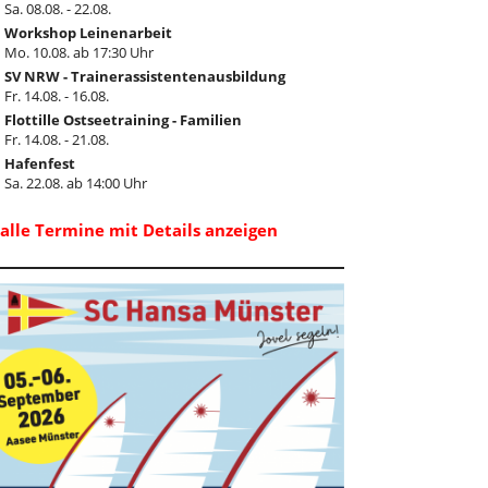
Sa. 08.08. - 22.08.
Workshop Leinenarbeit
Mo. 10.08. ab 17:30 Uhr
SV NRW - Trainerassistentenausbildung
Fr. 14.08. - 16.08.
Flottille Ostseetraining - Familien
Fr. 14.08. - 21.08.
Hafenfest
Sa. 22.08. ab 14:00 Uhr
..alle Termine mit Details anzeigen