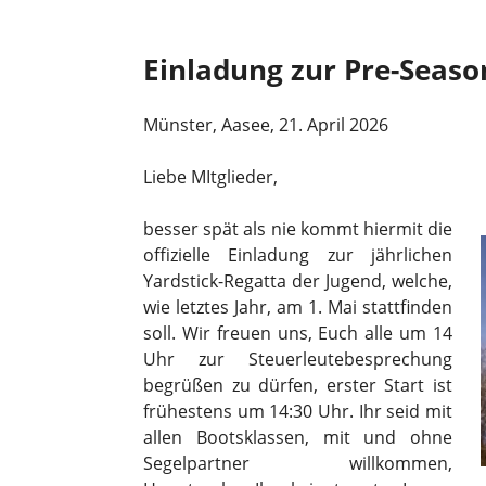
Einladung zur Pre-Seaso
Münster, Aasee, 21. April 2026
Liebe MItglieder,
besser spät als nie kommt hiermit die
offizielle Einladung zur jährlichen
Yardstick-Regatta der Jugend, welche,
wie letztes Jahr, am 1. Mai stattfinden
soll. Wir freuen uns, Euch alle um 14
Uhr zur Steuerleutebesprechung
begrüßen zu dürfen, erster Start ist
frühestens um 14:30 Uhr. Ihr seid mit
allen Bootsklassen, mit und ohne
Segelpartner willkommen,