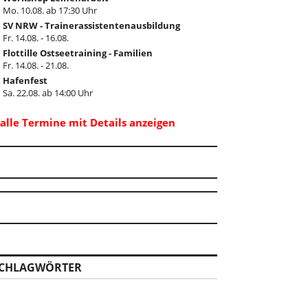
Mo. 10.08. ab 17:30 Uhr
SV NRW - Trainerassistentenausbildung
Fr. 14.08. - 16.08.
Flottille Ostseetraining - Familien
Fr. 14.08. - 21.08.
Hafenfest
Sa. 22.08. ab 14:00 Uhr
..alle Termine mit Details anzeigen
CHLAGWÖRTER