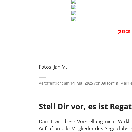
[ZEIGE
Fotos: Jan M.
Veröffentlicht am
14. Mai 2025
von
Autor*in
.
Markie
Stell Dir vor, es ist Rega
Damit wir diese Vorstellung nicht Wirkl
Aufruf an alle Mitglieder des Segelclubs