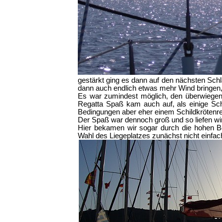
gestärkt ging es dann auf den nächsten Schl
dann auch endlich etwas mehr Wind bringen,
Es war zumindest möglich, den überwiegend
Regatta Spaß kam auch auf, als einige Schi
Bedingungen aber eher einem Schildkrötenre
Der Spaß war dennoch groß und so liefen wir
Hier bekamen wir sogar durch die hohen Be
Wahl des Liegeplatzes zunächst nicht einfac