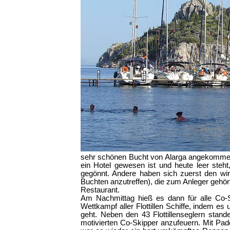
sehr schönen Bucht von Alarga angekommen
ein Hotel gewesen ist und heute leer steht
gegönnt. Andere haben sich zuerst den wir
Buchten anzutreffen), die zum Anleger gehör
Restaurant.
Am Nachmittag hieß es dann für alle Co-Sk
Wettkampf aller Flottillen Schiffe, indem
geht. Neben den 43 Flottillenseglern stan
motivierten Co-Skipper anzufeuern. Mit Pa