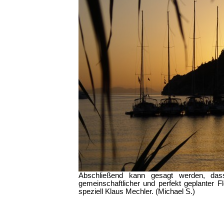
Abschließend kann gesagt werden, da
gemeinschaftlicher und perfekt geplanter Fl
speziell Klaus Mechler. (Michael S.)