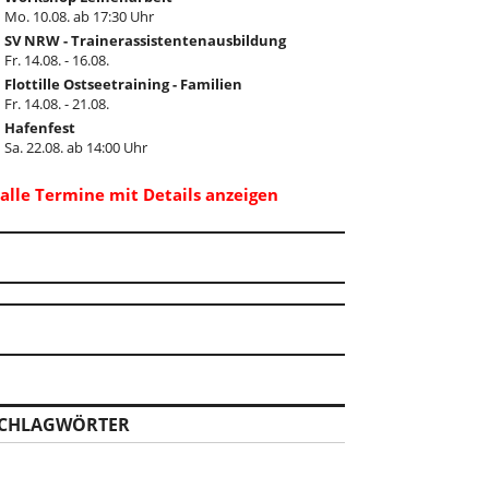
Mo. 10.08. ab 17:30 Uhr
SV NRW - Trainerassistentenausbildung
Fr. 14.08. - 16.08.
Flottille Ostseetraining - Familien
Fr. 14.08. - 21.08.
Hafenfest
Sa. 22.08. ab 14:00 Uhr
..alle Termine mit Details anzeigen
CHLAGWÖRTER