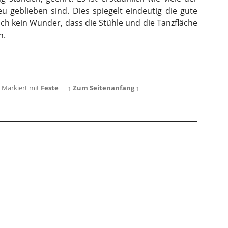
 geblieben sind. Dies spiegelt eindeutig die gute
ch kein Wunder, dass die Stühle und die Tanzfläche
n.
.
Markiert mit
Feste
↑ Zum Seitenanfang ↑