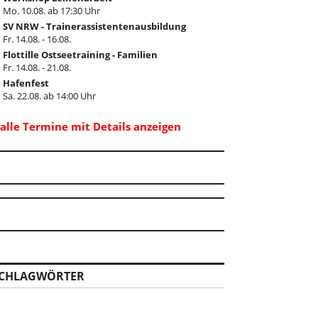
Mo. 10.08. ab 17:30 Uhr
SV NRW - Trainerassistentenausbildung
Fr. 14.08. - 16.08.
Flottille Ostseetraining - Familien
Fr. 14.08. - 21.08.
Hafenfest
Sa. 22.08. ab 14:00 Uhr
..alle Termine mit Details anzeigen
CHLAGWÖRTER