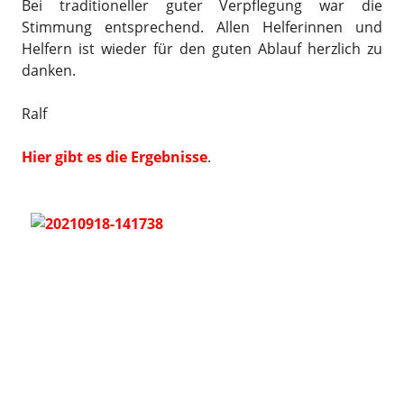
Bei traditioneller guter Verpflegung war die
Stimmung entsprechend. Allen Helferinnen und
Helfern ist wieder für den guten Ablauf herzlich zu
danken.
Ralf
Hier gibt es die Ergebnisse
.