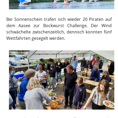
Bei Sonnenschein trafen sich wieder 20 Piraten auf
dem Aasee zur Bockwurst Challenge. Der Wind
schwächelte zwischenzeitlich, dennoch konnten fünf
Wettfahrten gesegelt werden.