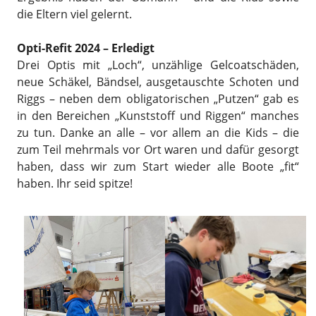
die Eltern viel gelernt.
Opti-Refit 2024 – Erledigt
Drei Optis mit „Loch“, unzählige Gelcoatschäden,
neue Schäkel, Bändsel, ausgetauschte Schoten und
Riggs – neben dem obligatorischen „Putzen“ gab es
in den Bereichen „Kunststoff und Riggen“ manches
zu tun. Danke an alle – vor allem an die Kids – die
zum Teil mehrmals vor Ort waren und dafür gesorgt
haben, dass wir zum Start wieder alle Boote „fit“
haben. Ihr seid spitze!