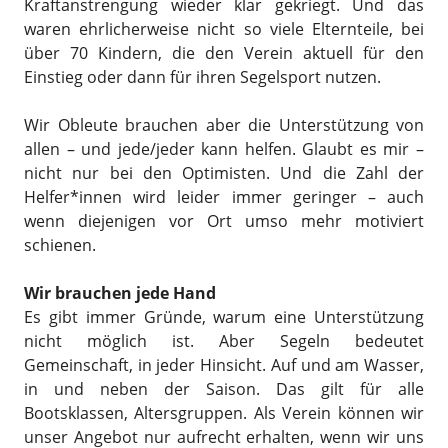
Kraftanstrengung wieder klar gekriegt. Und das
waren ehrlicherweise nicht so viele Elternteile, bei
über 70 Kindern, die den Verein aktuell für den
Einstieg oder dann für ihren Segelsport nutzen.
Wir Obleute brauchen aber die Unterstützung von
allen – und jede/jeder kann helfen. Glaubt es mir –
nicht nur bei den Optimisten. Und die Zahl der
Helfer*innen wird leider immer geringer – auch
wenn diejenigen vor Ort umso mehr motiviert
schienen.
Wir brauchen jede Hand
Es gibt immer Gründe, warum eine Unterstützung
nicht möglich ist. Aber Segeln bedeutet
Gemeinschaft, in jeder Hinsicht. Auf und am Wasser,
in und neben der Saison. Das gilt für alle
Bootsklassen, Altersgruppen. Als Verein können wir
unser Angebot nur aufrecht erhalten, wenn wir uns