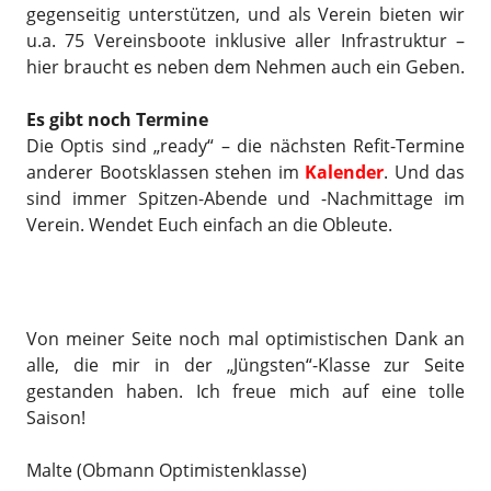
gegenseitig unterstützen, und als Verein bieten wir
u.a. 75 Vereinsboote inklusive aller Infrastruktur –
hier braucht es neben dem Nehmen auch ein Geben.
Es gibt noch Termine
Die Optis sind „ready“ – die nächsten Refit-Termine
anderer Bootsklassen stehen im
Kalender
. Und das
sind immer Spitzen-Abende und -Nachmittage im
Verein. Wendet Euch einfach an die Obleute.
Von meiner Seite noch mal optimistischen Dank an
alle, die mir in der „Jüngsten“-Klasse zur Seite
gestanden haben. Ich freue mich auf eine tolle
Saison!
Malte (Obmann Optimistenklasse)