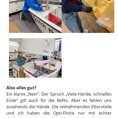
Also alles gut?
Ein klares „Nein“. Der Spruch „Viele Hände, schnelles
Ende“ gilt auch für die Refits. Aber es fehlen uns
zusehends die Hände. Die teilnehmenden Elternteile
und ich haben die Opti-Flotte nur mit echter