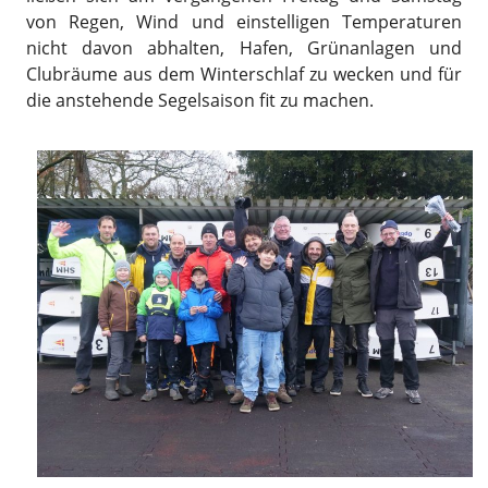
von Regen, Wind und einstelligen Temperaturen
nicht davon abhalten, Hafen, Grünanlagen und
Clubräume aus dem Winterschlaf zu wecken und für
die anstehende Segelsaison fit zu machen.