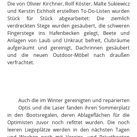
Die von Olivier Kirchner, Rolf Köster, Malte Sukiewicz
und Kerstin Eichholt erstellten To-Do-Listen wurden
Stück für Stück abgearbeitet: Die ziemlich
verdreckten Stege wurden gesäubert, die schweren
Fingerstege ins Hafenbecken gelegt, Beete und
Anlagen von Laub und Unkraut befreit, Clubräume
aufgeräumt und gereinigt, Dachrinnen gesäubert
und die neuen Outdoor-Möbel nach draußen
verfrachtet.
Auch die im Winter gereinigten und reparierten
Optis und die Laser fanden ihren Sommerplatz
in den Bootsregalen, deren Ablageflächen für die
Optimisten zuvor noch refittet wurden. Die noch
leeren Liegeplätze werden in den nächsten Tagen