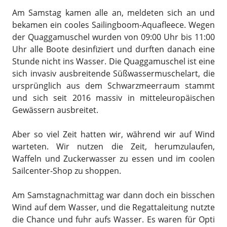
Am Samstag kamen alle an, meldeten sich an und
bekamen ein cooles Sailingboom-Aquafleece. Wegen
der Quaggamuschel wurden von 09:00 Uhr bis 11:00
Uhr alle Boote desinfiziert und durften danach eine
Stunde nicht ins Wasser. Die Quaggamuschel ist eine
sich invasiv ausbreitende Süßwassermuschelart, die
ursprünglich aus dem Schwarzmeerraum stammt
und sich seit 2016 massiv in mitteleuropäischen
Gewässern ausbreitet.
Aber so viel Zeit hatten wir, während wir auf Wind
warteten. Wir nutzen die Zeit, herumzulaufen,
Waffeln und Zuckerwasser zu essen und im coolen
Sailcenter-Shop zu shoppen.
Am Samstagnachmittag war dann doch ein bisschen
Wind auf dem Wasser, und die Regattaleitung nutzte
die Chance und fuhr aufs Wasser. Es waren für Opti