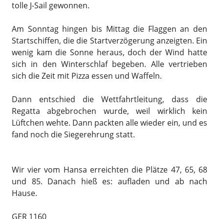
tolle J-Sail gewonnen.
Am Sonntag hingen bis Mittag die Flaggen an den
Startschiffen, die die Startverzögerung anzeigten. Ein
wenig kam die Sonne heraus, doch der Wind hatte
sich in den Winterschlaf begeben. Alle vertrieben
sich die Zeit mit Pizza essen und Waffeln.
Dann entschied die Wettfahrtleitung, dass die
Regatta abgebrochen wurde, weil wirklich kein
Lüftchen wehte. Dann packten alle wieder ein, und es
fand noch die Siegerehrung statt.
Wir vier vom Hansa erreichten die Plätze 47, 65, 68
und 85. Danach hieß es: aufladen und ab nach
Hause.
GER 1160