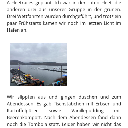
A Fleetraces geplant. Ich war in der roten Fleet, die
anderen drei aus unserer Gruppe in der grünen.
Drei Wettfahrten wurden durchgeführt, und trotz ein
paar Frühstarts kamen wir noch im letzten Licht im
Hafen an.
Wir slippten aus und gingen duschen und zum
Abendessen. Es gab Fischstäbchen mit Erbsen und
Kartoffelpüree sowie Vanillepudding mit
Beerenkompott. Nach dem Abendessen fand dann
noch die Tombola statt. Leider haben wir nicht das