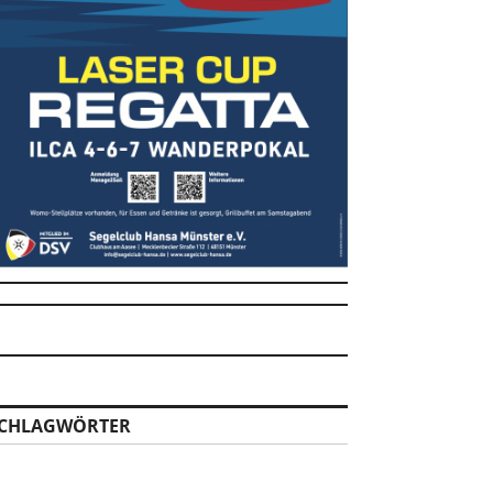
CHLAGWÖRTER