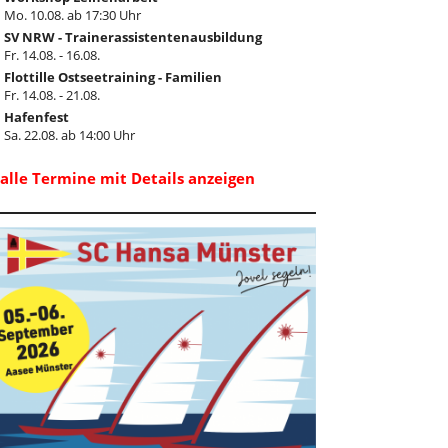
Mo. 10.08. ab 17:30 Uhr
SV NRW - Trainerassistentenausbildung
Fr. 14.08. - 16.08.
Flottille Ostseetraining - Familien
Fr. 14.08. - 21.08.
Hafenfest
Sa. 22.08. ab 14:00 Uhr
..alle Termine mit Details anzeigen