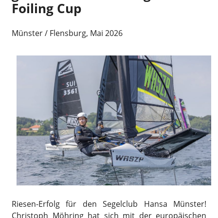
Foiling Cup
Münster / Flensburg, Mai 2026
Riesen-Erfolg für den Segelclub Hansa Münster!
Christoph Möhring hat sich mit der europäischen