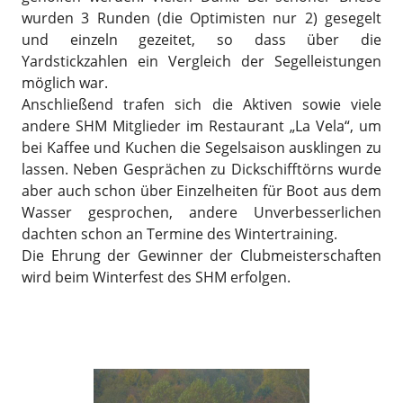
wurden 3 Runden (die Optimisten nur 2) gesegelt
und einzeln gezeitet, so dass über die
Yardstickzahlen ein Vergleich der Segelleistungen
möglich war.
Anschließend trafen sich die Aktiven sowie viele
andere SHM Mitglieder im Restaurant „La Vela“, um
bei Kaffee und Kuchen die Segelsaison ausklingen zu
lassen. Neben Gesprächen zu Dickschifftörns wurde
aber auch schon über Einzelheiten für Boot aus dem
Wasser gesprochen, andere Unverbesserlichen
dachten schon an Termine des Wintertraining.
Die Ehrung der Gewinner der Clubmeisterschaften
wird beim Winterfest des SHM erfolgen.