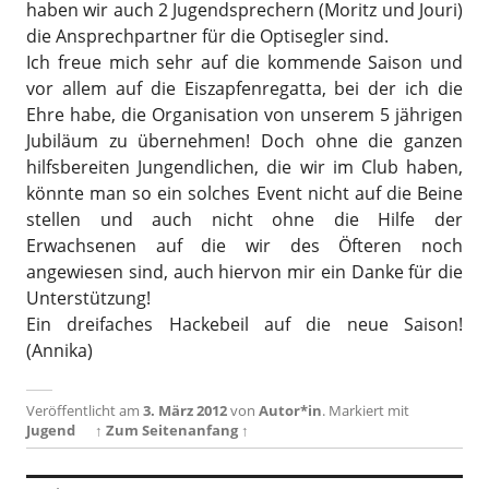
haben wir auch 2 Jugendsprechern (Moritz und Jouri)
die Ansprechpartner für die Optisegler sind.
Ich freue mich sehr auf die kommende Saison und
vor allem auf die Eiszapfenregatta, bei der ich die
Ehre habe, die Organisation von unserem 5 jährigen
Jubiläum zu übernehmen! Doch ohne die ganzen
hilfsbereiten Jungendlichen, die wir im Club haben,
könnte man so ein solches Event nicht auf die Beine
stellen und auch nicht ohne die Hilfe der
Erwachsenen auf die wir des Öfteren noch
angewiesen sind, auch hiervon mir ein Danke für die
Unterstützung!
Ein dreifaches Hackebeil auf die neue Saison!
(Annika)
Veröffentlicht am
3. März 2012
von
Autor*in
.
Markiert mit
Jugend
↑ Zum Seitenanfang ↑