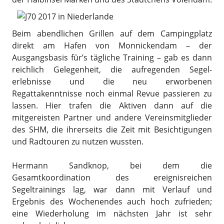
Beim abendlichen Grillen auf dem Campingplatz
direkt am Hafen von Monnickendam – der
Ausgangsbasis für’s tägliche Training – gab es dann
reichlich Gelegenheit, die aufregenden Segel­
erlebnisse und die neu erworbenen
Regattakenntnisse noch einmal Revue passieren zu
lassen. Hier trafen die Aktiven dann auf die
mitgereisten Partner und andere Vereinsmitglieder
des SHM, die ihrerseits die Zeit mit Besichtigungen
und Radtouren zu nutzen wussten.
Hermann Sandknop, bei dem die
Gesamtkoordination des ereignisreichen
Segeltrainings lag, war dann mit Verlauf und
Ergebnis des Wochenendes auch hoch zufrieden;
eine Wiederholung im nächsten Jahr ist sehr