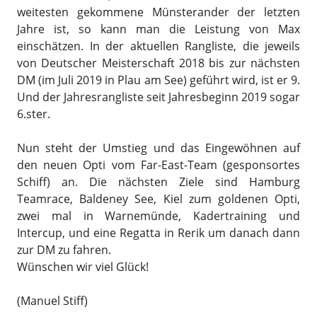
weitesten gekommene Münsterander der letzten
Jahre ist, so kann man die Leistung von Max
einschätzen. In der aktuellen Rangliste, die jeweils
von Deutscher Meisterschaft 2018 bis zur nächsten
DM (im Juli 2019 in Plau am See) geführt wird, ist er 9.
Und der Jahresrangliste seit Jahresbeginn 2019 sogar
6.ster.
Nun steht der Umstieg und das Eingewöhnen auf
den neuen Opti vom Far-East-Team (gesponsortes
Schiff) an. Die nächsten Ziele sind Hamburg
Teamrace, Baldeney See, Kiel zum goldenen Opti,
zwei mal in Warnemünde, Kadertraining und
Intercup, und eine Regatta in Rerik um danach dann
zur DM zu fahren.
Wünschen wir viel Glück!
(Manuel Stiff)