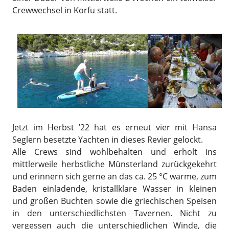
Crewwechsel in Korfu statt.
Jetzt im Herbst ’22 hat es erneut vier mit Hansa
Seglern besetzte Yachten in dieses Revier gelockt.
Alle Crews sind wohlbehalten und erholt ins
mittlerweile herbstliche Münsterland zurückgekehrt
und erinnern sich gerne an das ca. 25 °C warme, zum
Baden einladende, kristallklare Wasser in kleinen
und großen Buchten sowie die griechischen Speisen
in den unterschiedlichsten Tavernen. Nicht zu
vergessen auch die unterschiedlichen Winde, die