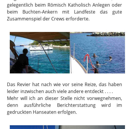
gelegentlich beim Römisch Katholisch Anlegen oder
beim Buchten-Ankern mit Landfeste das gute
Zusammenspiel der Crews erforderte.
Das Revier hat nach wie vor seine Reize, das haben
leider inzwischen auch viele andere entdeckt . . . .
Mehr will ich an dieser Stelle nicht vorwegnehmen,
denn ausführliche Berichterstattung wird im
gedruckten Hanseaten erfolgen.