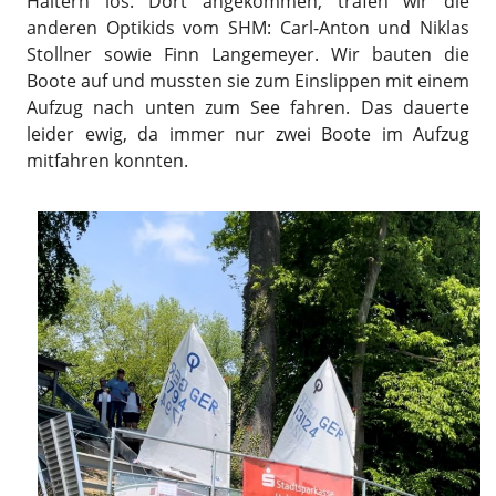
Haltern los. Dort angekommen, trafen wir die
anderen Optikids vom SHM: Carl-Anton und Niklas
Stollner sowie Finn Langemeyer. Wir bauten die
Boote auf und mussten sie zum Einslippen mit einem
Aufzug nach unten zum See fahren. Das dauerte
leider ewig, da immer nur zwei Boote im Aufzug
mitfahren konnten.