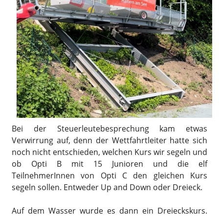
Bei der Steuerleutebesprechung kam etwas
Verwirrung auf, denn der Wettfahrtleiter hatte sich
noch nicht entschieden, welchen Kurs wir segeln und
ob Opti B mit 15 Junioren und die elf
TeilnehmerInnen von Opti C den gleichen Kurs
segeln sollen. Entweder Up and Down oder Dreieck.
Auf dem Wasser wurde es dann ein Dreieckskurs.