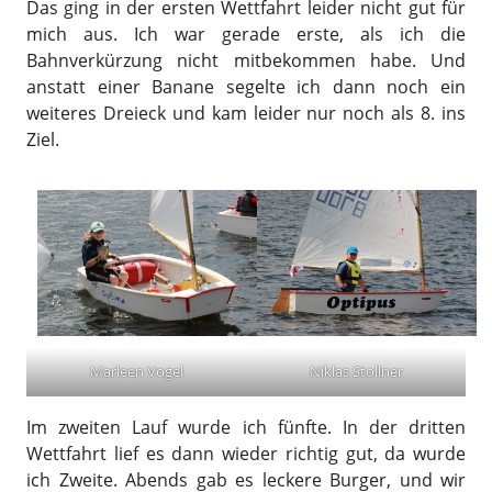
Das ging in der ersten Wettfahrt leider nicht gut für
mich aus. Ich war gerade erste, als ich die
Bahnverkürzung nicht mitbekommen habe. Und
anstatt einer Banane segelte ich dann noch ein
weiteres Dreieck und kam leider nur noch als 8. ins
Ziel.
Marleen Vogel
Niklas Stollner
Im zweiten Lauf wurde ich fünfte. In der dritten
Wettfahrt lief es dann wieder richtig gut, da wurde
ich Zweite. Abends gab es leckere Burger, und wir