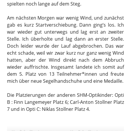
spielten noch lange auf dem Steg.
Am nächsten Morgen war wenig Wind, und zunächst
gab es kurz Startverschiebung. Dann ging’s los. Ich
war wieder gut unterwegs und lag erst an zweiter
Stelle. Ich überholte und lag dann an erster Stelle.
Doch leider wurde der Lauf abgebrochen. Das war
echt schade, weil wir zwar kurz nur ganz wenig Wind
hatten, aber der Wind direkt nach dem Abbruch
wieder auffrischte. Insgesamt landete ich somit auf
dem 5. Platz von 13 Teilnehmer*innen und freute
mich über neue Segelhandschuhe und eine Medaille.
Die Platzierungen der anderen SHM-Optikinder: Opti
B : Finn Langemeyer Platz 6; Carl-Anton Stollner Platz
7 und in Opti C: Niklas Stollner Platz 4.