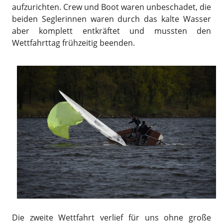
aufzurichten. Crew und Boot waren unbeschadet, die
beiden Seglerinnen waren durch das kalte Wasser
aber komplett entkräftet und mussten den
Wettfahrttag frühzeitig beenden.
Die zweite Wettfahrt verlief für uns ohne große