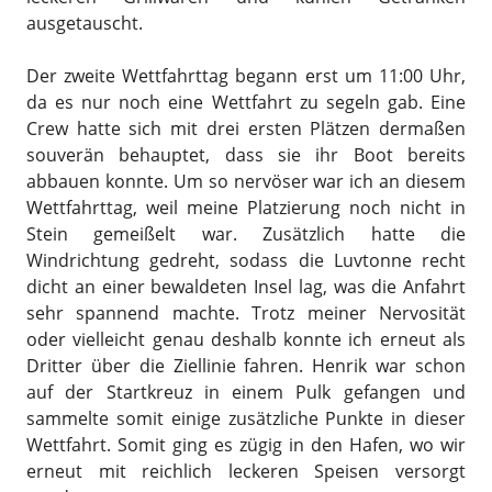
ausgetauscht.
Der zweite Wettfahrttag begann erst um 11:00 Uhr,
da es nur noch eine Wettfahrt zu segeln gab. Eine
Crew hatte sich mit drei ersten Plätzen dermaßen
souverän behauptet, dass sie ihr Boot bereits
abbauen konnte. Um so nervöser war ich an diesem
Wettfahrttag, weil meine Platzierung noch nicht in
Stein gemeißelt war. Zusätzlich hatte die
Windrichtung gedreht, sodass die Luvtonne recht
dicht an einer bewaldeten Insel lag, was die Anfahrt
sehr spannend machte. Trotz meiner Nervosität
oder vielleicht genau deshalb konnte ich erneut als
Dritter über die Ziellinie fahren. Henrik war schon
auf der Startkreuz in einem Pulk gefangen und
sammelte somit einige zusätzliche Punkte in dieser
Wettfahrt. Somit ging es zügig in den Hafen, wo wir
erneut mit reichlich leckeren Speisen versorgt