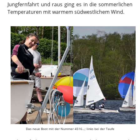
Jungfernfahrt und raus ging es in die sommerlichen
Temperaturen mit warmem südwestlichem Wind.
Das neue Boot mit der Nummer 4516…; links bei der Taufe