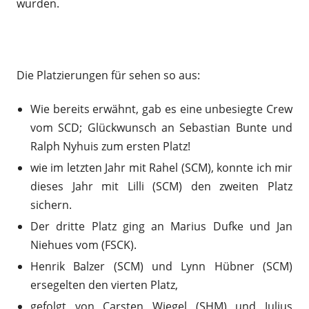
wurden.
Die Platzierungen für sehen so aus:
Wie bereits erwähnt, gab es eine unbesiegte Crew
vom SCD; Glückwunsch an Sebastian Bunte und
Ralph Nyhuis zum ersten Platz!
wie im letzten Jahr mit Rahel (SCM), konnte ich mir
dieses Jahr mit Lilli (SCM) den zweiten Platz
sichern.
Der dritte Platz ging an Marius Dufke und Jan
Niehues vom (FSCK).
Henrik Balzer (SCM) und Lynn Hübner (SCM)
ersegelten den vierten Platz,
gefolgt von Carsten Wiegel (SHM) und Julius