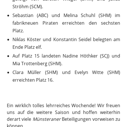
Ströhm (SCM).
Sebastian (ABC) und Melina Schuhl (SHM) im
fabrikneuen Piraten erreichten den sechsten
Platz.
Niklas Köster und Konstantin Seidel belegten am
Ende Platz elf.
Auf Platz 15 landeten Nadine Höthker (SCJ) und
Mia Trottenberg (SHM).
Clara Müller (SHM) und Evelyn Witte (SHM)
erreichten Platz 16.
Ein wirklich tolles lehrreiches Wochende! Wir freuen
uns auf die weitere Saison und hoffen weiterhin
derart viele
Münsteraner
Beteiligungen vorweisen zu
können.