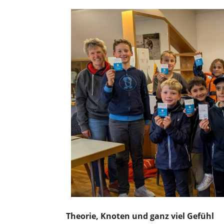
Theorie, Knoten und ganz viel Gefühl