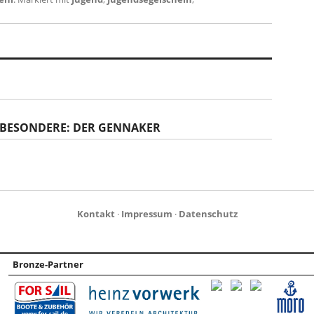
 BESONDERE: DER GENNAKER
Kontakt
·
Impressum
·
Datenschutz
Bronze-Partner