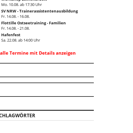
Mo. 10.08. ab 17:30 Uhr
SV NRW - Trainerassistentenausbildung
Fr. 14.08. - 16.08.
Flottille Ostseetraining - Familien
Fr. 14.08. - 21.08.
Hafenfest
Sa. 22.08. ab 14:00 Uhr
..alle Termine mit Details anzeigen
CHLAGWÖRTER