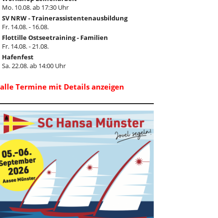
Mo. 10.08. ab 17:30 Uhr
SV NRW - Trainerassistentenausbildung
Fr. 14.08. - 16.08.
Flottille Ostseetraining - Familien
Fr. 14.08. - 21.08.
Hafenfest
Sa. 22.08. ab 14:00 Uhr
..alle Termine mit Details anzeigen