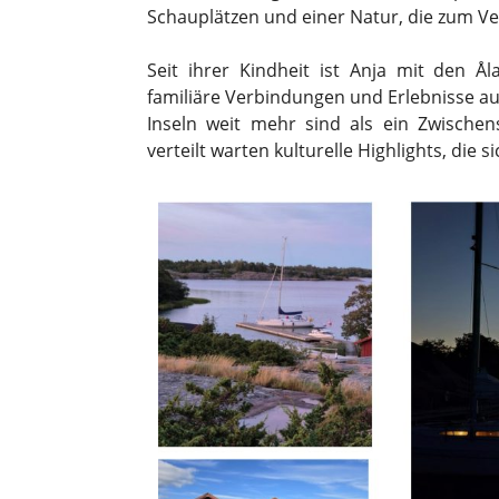
Schauplätzen und einer Natur, die zum Ver
Seit ihrer Kindheit ist Anja mit den Ål
familiäre Verbindungen und Erlebnisse auf
Inseln weit mehr sind als ein Zwische
verteilt warten kulturelle Highlights, die 