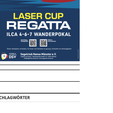
CHLAGWÖRTER