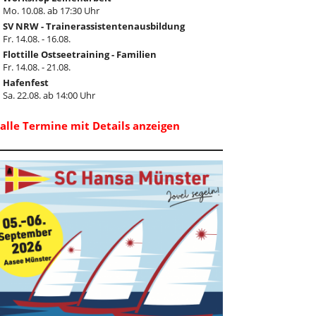
Mo. 10.08. ab 17:30 Uhr
SV NRW - Trainerassistentenausbildung
Fr. 14.08. - 16.08.
Flottille Ostseetraining - Familien
Fr. 14.08. - 21.08.
Hafenfest
Sa. 22.08. ab 14:00 Uhr
..alle Termine mit Details anzeigen