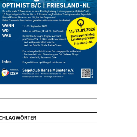
CHLAGWÖRTER