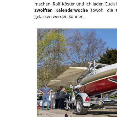
machen. Rolf Köster und ich laden Euch 
zwölften Kalenderwoche
sowohl die
gelassen werden können.