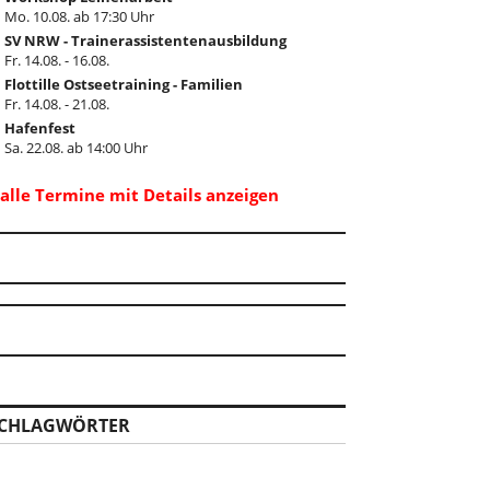
Mo. 10.08. ab 17:30 Uhr
SV NRW - Trainerassistentenausbildung
Fr. 14.08. - 16.08.
Flottille Ostseetraining - Familien
Fr. 14.08. - 21.08.
Hafenfest
Sa. 22.08. ab 14:00 Uhr
..alle Termine mit Details anzeigen
CHLAGWÖRTER