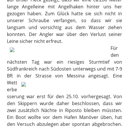
lange Angelleine mit Angelhaken hinter uns her
gezogen haben. Zum Glück hatte sie sich nicht in
unserer Schraube verfangen, so dass wir sie
langsam und vorsichtig aus dem Wasser ziehen
konnten. Der Angler war über den Verlust seiner
Leine sicher nicht erfreut.
Für
den
nächsten Tag war ein riesiges Sturmtief von
Südfrankreich nach Südosten unterwegs und mit 7-9
Bft in der Strasse von Messina angesagt.
Eine
Wett
erbe
sserung war erst für den 25.10. vorhergesagt. Von
den Skippern wurde daher beschlossen, dass wir
zwei zusätzlich Nächte in Riposto bleiben müssten.
Ein Boot wollte vor dem Hafen Manöver üben, hat
den Versuch abzulegen aber spontan abgebrochen.