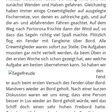
zunächst Wenden und Halsen gefahren. Gleichzeitig
haben immer einige Crewmitglieder auf ausgelegte
Fischernetze, von denen es zahlreiche gab, und auf
die an- und abfahrenden Fähren geachtet. Auf dem
Weg nach Portorosa frischte dann der Wind auf, so
dass das Segeln richtig viel Spaß machte. Plötzlich
flog ein Fender mit Fangleine über Bord. Alle
Crewmitglieder waren sofort zur Stelle. Die Aufgaben
mussten gar nicht verteilt werden, da beim Üben in
der ersten Woche sich schon gezeigt hat, wer welche
Aufgabe am besten übernehmen kann.
So haben wir
den
Fend
er auch beim ersten Versuch des Fender-über-Bord-
Manövers wieder an Bord geholt. Nach einer kurzen
Diskussion waren wir uns einig, dass eine Person
besser in Luv wieder an Bord geholt würde, weil das
Schiff doch einen sehr hohen Freibord hatte.