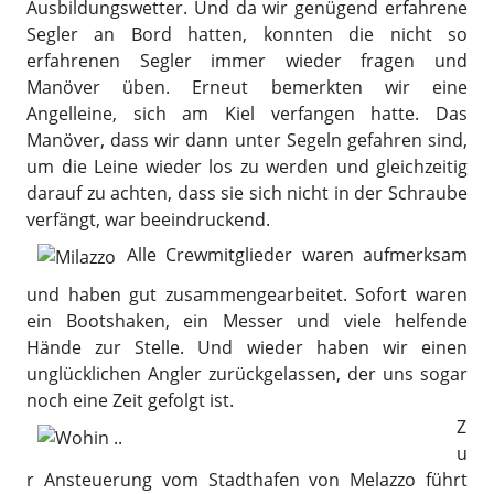
Ausbildungswetter. Und da wir genügend erfahrene
Segler an Bord hatten, konnten die nicht so
erfahrenen Segler immer wieder fragen und
Manöver üben. Erneut bemerkten wir eine
Angelleine, sich am Kiel verfangen hatte. Das
Manöver, dass wir dann unter Segeln gefahren sind,
um die Leine wieder los zu werden und gleichzeitig
darauf zu achten, dass sie sich nicht in der Schraube
verfängt, war beeindruckend.
Alle Crewmitglieder waren aufmerksam
und haben gut zusammengearbeitet. Sofort waren
ein Bootshaken, ein Messer und viele helfende
Hände zur Stelle. Und wieder haben wir einen
unglücklichen Angler zurückgelassen, der uns sogar
noch eine Zeit gefolgt ist.
Z
u
r Ansteuerung vom Stadthafen von Melazzo führt