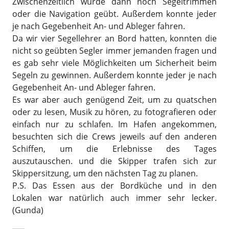
Zwischenzeitlich wurde dann noch Segeltrimmen
oder die Navigation geübt. Außerdem konnte jeder
je nach Gegebenheit An- und Ableger fahren.
Da wir vier Segellehrer an Bord hatten, konnten die
nicht so geübten Segler immer jemanden fragen und
es gab sehr viele Möglichkeiten um Sicherheit beim
Segeln zu gewinnen. Außerdem konnte jeder je nach
Gegebenheit An- und Ableger fahren.
Es war aber auch genügend Zeit, um zu quatschen
oder zu lesen, Musik zu hören, zu fotografieren oder
einfach nur zu schlafen. Im Hafen angekommen,
besuchten sich die Crews jeweils auf den anderen
Schiffen, um die Erlebnisse des Tages
auszutauschen. und die Skipper trafen sich zur
Skippersitzung, um den nächsten Tag zu planen.
P.S. Das Essen aus der Bordküche und in den
Lokalen war natürlich auch immer sehr lecker.
(Gunda)