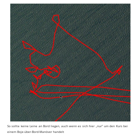
So sollte keine Leine an Bord liegen, auch wenn es sich hier „nur“ um den Kurs bei
einem Boje-über-Bord-Manöver handelt