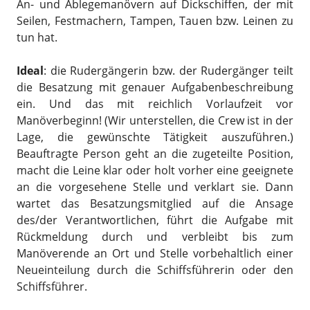
An- und Ablegemanövern auf Dickschiffen, der mit
Seilen, Festmachern, Tampen, Tauen bzw. Leinen zu
tun hat.
Ideal
: die Rudergängerin bzw. der Rudergänger teilt
die Besatzung mit genauer Aufgabenbeschreibung
ein. Und das mit reichlich Vorlaufzeit vor
Manöverbeginn! (Wir unterstellen, die Crew ist in der
Lage, die gewünschte Tätigkeit auszuführen.)
Beauftragte Person geht an die zugeteilte Position,
macht die Leine klar oder holt vorher eine geeignete
an die vorgesehene Stelle und verklart sie. Dann
wartet das Besatzungsmitglied auf die Ansage
des/der Verantwortlichen, führt die Aufgabe mit
Rückmeldung durch und verbleibt bis zum
Manöverende an Ort und Stelle vorbehaltlich einer
Neueinteilung durch die Schiffsführerin oder den
Schiffsführer.