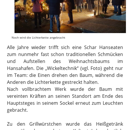
Noch wird die Lichterkette angebracht
Alle Jahre wieder trifft sich eine Schar Hanseaten
zum nunmehr fast schon traditionellen Schmücken
und Aufstellen des Weihnachtsbaums im
Hansahafen. Die „Wickeltechnik“ (vgl. Foto) geht nur
im Team: die Einen drehen den Baum, während die
Anderen die Lichterkette gestreckt halten.
Nach vollbrachtem Werk wurde der Baum mit
vereinten Kräften an seinen Standort am Ende des
Hauptsteges in seinem Sockel erneut zum Leuchten
gebracht.
Zu den Grillwürstchen wurde das Heißgetränk