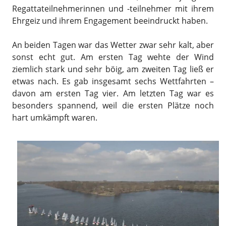
Regattateilnehmerinnen und -teilnehmer mit ihrem
Ehrgeiz und ihrem Engagement beeindruckt haben.
An beiden Tagen war das Wetter zwar sehr kalt, aber
sonst echt gut. Am ersten Tag wehte der Wind
ziemlich stark und sehr böig, am zweiten Tag ließ er
etwas nach. Es gab insgesamt sechs Wettfahrten –
davon am ersten Tag vier. Am letzten Tag war es
besonders spannend, weil die ersten Plätze noch
hart umkämpft waren.