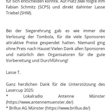
für sich entscheiden konnte. Auf Platz zwei folgte ihm
Fabian Schmitz (SCPS) und direkt dahinter Lasse
Triebel (SHM).
Bei der Siegerehrung gab es wie immer die
Verlosung der Tombola, für die viele Sponsoren
attraktive Preise gespendet hatten. Niemand ging
ohne Preis nach Hause! Vielen Dank allen Sponsoren
und natürlich den Organisatoren für die gute
Vorbereitung und Durchführung!
Lasse T.
Ganz herzlichen Dank für die Unterstützung des
Lasercup 2025:
* Lokalradio Antenne Münster
(https://www.antennemuenster.de/)
* Brillux AG Münster (https://www.brillux.de/)