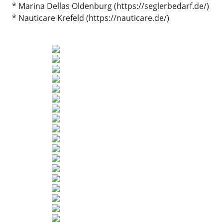
* Marina Dellas Oldenburg (https://seglerbedarf.de/)
* Nauticare Krefeld (https://nauticare.de/)