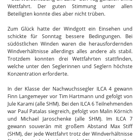
Wettfahrt. Der guten Stimmung unter allen
Beteiligten konnte dies aber nicht trüben.
Zum Glück hatte der Windgott ein Einsehen und
schickte für Sonntag bessere Bedingungen. Bei
südöstlichen Winden waren die herausfordernden
Windverhältnisse allerdings alles andere als stabil.
Trotzdem konnten drei Wettfahrten stattfinden,
welche unter den Seglerinnen und Seglern höchste
Konzentration erforderte.
In der Klasse der Nachwuchssegler ILCA 4 gewann
Finn Langemeyer vor Tim Hartmann und gefolgt von
Jule Karami (alle SHM). Bei den ILCA 6 Teilnehmenden
war Paul Patalas siegreich, gefolgt von Malin Körnich
und Michael Jaroschenke (alle SHM). Im ILCA 7
gewann souverän mit großem Abstand Max Stiff
(SHM), der jede Wettfahrt trotz der Windverhältnisse