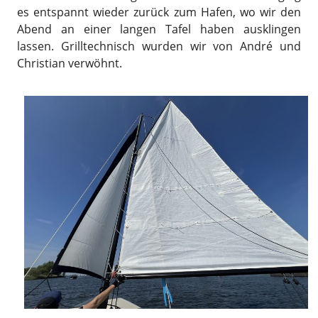
es entspannt wieder zurück zum Hafen, wo wir den
Abend an einer langen Tafel haben ausklingen
lassen. Grilltechnisch wurden wir von André und
Christian verwöhnt.