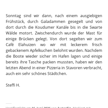
Sonntag sind wir dann, nach einem ausgiebigen
Frühstück, durch Galadammen gesegelt und von
dort durch die Koudumer Kanäle bis in die Swarte
Wälde motort. Zwischendurch wurde der Mast für
einige Brücken gelegt. Von dort segelten wir zum
Café Elahuizen wo wir mit leckerem frisch
gebackenem Apfelkuchen belohnt wurden. Nachdem
die Boote wieder sicher im Hafen lagen und einige
bereits ihre Tasche packen mussten, haben wir den
letzten Abend in einer Pizzeria in Stavoren verbracht,
auch ein sehr schönes Städtchen.
Steffi H.