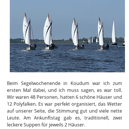
Beim Segelwochenende in Koudum war ich zum
ersten Mal dabei, und ich muss sagen, es war toll.
Wir waren 48 Personen, hatten 6 schöne Häuser und
12 Polyfalken. Es war perfekt organisiert, das Wetter
auf unserer Seite, die Stimmung gut und viele nette
Leute. Am Ankunftstag gab es, traditionell, zwei
leckere Suppen für jeweils 2 Häuser.