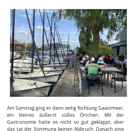
Am Samstag ging es dann zeitig Richtung Gaastmeer,
ein kleines äußerst süßes Örtchen. Mit der
Gastronomie hatte es nicht so gut geklappt, aber
das tat der Stimmung keinen Abbruch. Danach ging