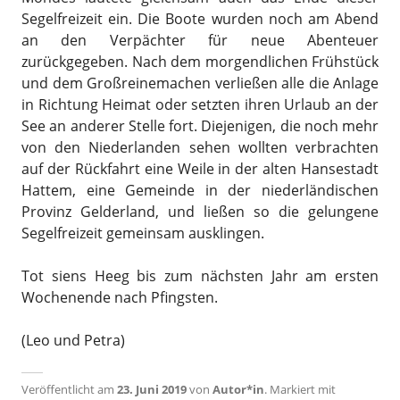
Segelfreizeit ein. Die Boote wurden noch am Abend
an den Verpächter für neue Abenteuer
zurückgegeben. Nach dem morgendlichen Frühstück
und dem Großreinemachen verließen alle die Anlage
in Richtung Heimat oder setzten ihren Urlaub an der
See an anderer Stelle fort. Diejenigen, die noch mehr
von den Niederlanden sehen wollten verbrachten
auf der Rückfahrt eine Weile in der alten Hansestadt
Hattem, eine Gemeinde in der niederländischen
Provinz Gelderland, und ließen so die gelungene
Segelfreizeit gemeinsam ausklingen.
Tot siens Heeg bis zum nächsten Jahr am ersten
Wochenende nach Pfingsten.
(Leo und Petra)
Veröffentlicht am
23. Juni 2019
von
Autor*in
.
Markiert mit