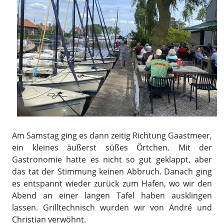
Am Samstag ging es dann zeitig Richtung Gaastmeer,
ein kleines äußerst süßes Örtchen. Mit der
Gastronomie hatte es nicht so gut geklappt, aber
das tat der Stimmung keinen Abbruch. Danach ging
es entspannt wieder zurück zum Hafen, wo wir den
Abend an einer langen Tafel haben ausklingen
lassen. Grilltechnisch wurden wir von André und
Christian verwöhnt.