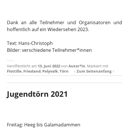
Dank an alle Teilnehmer und Organisatoren und
hoffentlich auf ein Wiedersehen 2023.
Text: Hans-Christoph
Bilder: verschiedene Teilnehmer*innen
Veröffentlicht am
13. Juni 2022
von
Autor*in
.
Markiert mit
Flottille
,
Friesland
,
Polyvalk
,
Törn
↑ Zum Seitenanfang ↑
Jugendtörn 2021
Freitag: Heeg bis Galamadammen