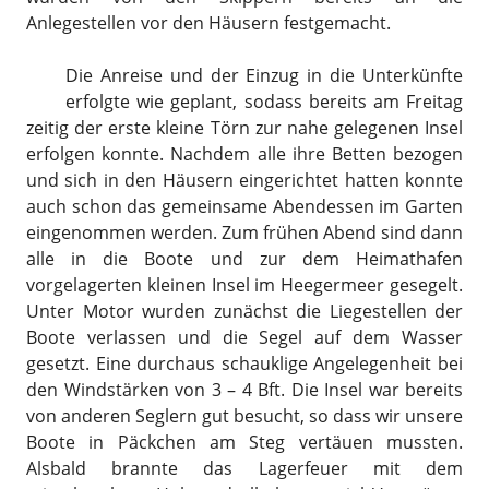
Anlegestellen vor den Häusern festgemacht.
Die Anreise und der Einzug in die Unterkünfte
erfolgte wie geplant, sodass bereits am Freitag
zeitig der erste kleine Törn zur nahe gelegenen Insel
erfolgen konnte. Nachdem alle ihre Betten bezogen
und sich in den Häusern eingerichtet hatten konnte
auch schon das gemeinsame Abendessen im Garten
eingenommen werden. Zum frühen Abend sind dann
alle in die Boote und zur dem Heimathafen
vorgelagerten kleinen Insel im Heegermeer gesegelt.
Unter Motor wurden zunächst die Liegestellen der
Boote verlassen und die Segel auf dem Wasser
gesetzt. Eine durchaus schauklige Angelegenheit bei
den Windstärken von 3 – 4 Bft. Die Insel war bereits
von anderen Seglern gut besucht, so dass wir unsere
Boote in Päckchen am Steg vertäuen mussten.
Alsbald brannte das Lagerfeuer mit dem