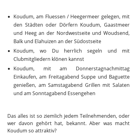
Koudum, am Fluessen / Heegermeer gelegen, mit
den Städten oder Dörfern Koudum, Gaastmeer
und Heeg an der Nordwestseite und Woudsend,
Balk und Elahuizen an der Südostseite
Koudum, wo Du herrlich segeln und mit
Clubmitgliedern klönen kannst
Koudum, mit am Donnerstagnachmittag
Einkaufen, am Freitagabend Suppe und Baguette
genießen, am Samstagabend Grillen mit Salaten
und am Sonntagabend Essengehen
Das alles ist so ziemlich jedem Teilnehmenden, oder
wer davon gehört hat, bekannt. Aber was macht
Koudum so attraktiv?