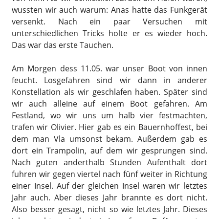
wussten wir auch warum: Anas hatte das Funkgerät
versenkt. Nach ein paar Versuchen mit
unterschiedlichen Tricks holte er es wieder hoch.
Das war das erste Tauchen.
Am Morgen dess 11.05. war unser Boot von innen
feucht. Losgefahren sind wir dann in anderer
Konstellation als wir geschlafen haben. Später sind
wir auch alleine auf einem Boot gefahren. Am
Festland, wo wir uns um halb vier festmachten,
trafen wir Olivier. Hier gab es ein Bauernhoffest, bei
dem man Vla umsonst bekam. Außerdem gab es
dort ein Trampolin, auf dem wir gesprungen sind.
Nach guten anderthalb Stunden Aufenthalt dort
fuhren wir gegen viertel nach fünf weiter in Richtung
einer Insel. Auf der gleichen Insel waren wir letztes
Jahr auch. Aber dieses Jahr brannte es dort nicht.
Also besser gesagt, nicht so wie letztes Jahr. Dieses