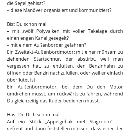
die Segel gehisst?
– diese Manöver organisiert und kommuniziert?
Bist Du schon mal:
– mit zwölf Polyvalken mit voller Takelage durch
einen engen Kanal gesegelt?
– mit einem Außenborder gefahren?
Ein Zweitakt-Außenbordmotor: mit einer mühsam zu
ziehenden Startschnur, der abstirbt, weil man
vergessen hat, zu entlüften, den Benzinhahn zu
öffnen oder Benzin nachzufüllen, oder weil er einfach
überflutet ist.
Ein Außenbordmotor, bei dem Du den Motor
umdrehen musst, um rückwärts zu fahren, während
Du gleichzeitig das Ruder bedienen musst.
Hast Du Dich schon mal:
Auf ein Stück „Appelgebak met Slagroom“
gefreut und dann feststellen müssen, dass einer der