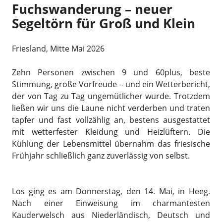
Fuchswanderung – neuer
Segeltörn für Groß und Klein
Friesland, Mitte Mai 2026
Zehn Personen zwischen 9 und 60plus, beste
Stimmung, große Vorfreude – und ein Wetterbericht,
der von Tag zu Tag ungemütlicher wurde. Trotzdem
ließen wir uns die Laune nicht verderben und traten
tapfer und fast vollzählig an, bestens ausgestattet
mit wetterfester Kleidung und Heizlüftern. Die
Kühlung der Lebensmittel übernahm das friesische
Frühjahr schließlich ganz zuverlässig von selbst.
Los ging es am Donnerstag, den 14. Mai, in Heeg.
Nach einer Einweisung im charmantesten
Kauderwelsch aus Niederländisch, Deutsch und