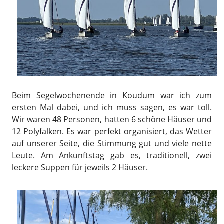
Beim Segelwochenende in Koudum war ich zum
ersten Mal dabei, und ich muss sagen, es war toll.
Wir waren 48 Personen, hatten 6 schöne Häuser und
12 Polyfalken. Es war perfekt organisiert, das Wetter
auf unserer Seite, die Stimmung gut und viele nette
Leute. Am Ankunftstag gab es, traditionell, zwei
leckere Suppen für jeweils 2 Häuser.