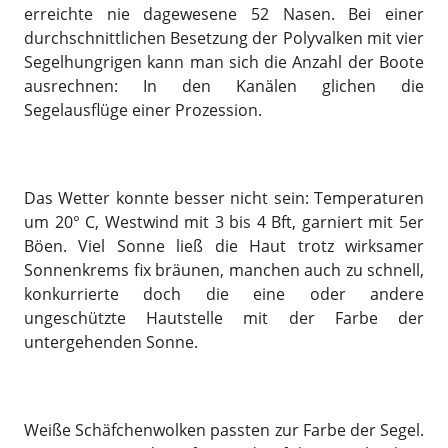
erreichte nie dagewesene 52 Nasen. Bei einer
durchschnittlichen Besetzung der Polyvalken mit vier
Segelhungrigen kann man sich die Anzahl der Boote
ausrechnen: In den Kanälen glichen die
Segelausflüge einer Prozession.
Das Wetter konnte besser nicht sein: Temperaturen
um 20° C, Westwind mit 3 bis 4 Bft, garniert mit 5er
Böen. Viel Sonne ließ die Haut trotz wirksamer
Sonnenkrems fix bräunen, manchen auch zu schnell,
konkurrierte doch die eine oder andere
ungeschützte Hautstelle mit der Farbe der
untergehenden Sonne.
Weiße Schäfchenwolken passten zur Farbe der Segel.