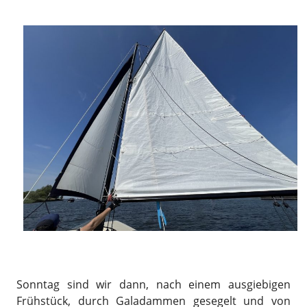
Sonntag sind wir dann, nach einem ausgiebigen
Frühstück, durch Galadammen gesegelt und von