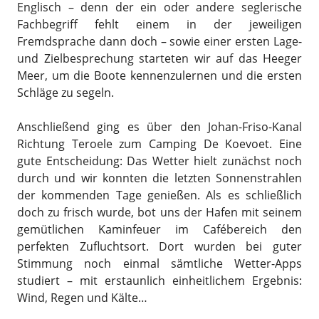
Englisch – denn der ein oder andere seglerische
Fachbegriff fehlt einem in der jeweiligen
Fremdsprache dann doch – sowie einer ersten Lage-
und Zielbesprechung starteten wir auf das Heeger
Meer, um die Boote kennenzulernen und die ersten
Schläge zu segeln.
Anschließend ging es über den Johan-Friso-Kanal
Richtung Teroele zum Camping De Koevoet. Eine
gute Entscheidung: Das Wetter hielt zunächst noch
durch und wir konnten die letzten Sonnenstrahlen
der kommenden Tage genießen. Als es schließlich
doch zu frisch wurde, bot uns der Hafen mit seinem
gemütlichen Kaminfeuer im Cafébereich den
perfekten Zufluchtsort. Dort wurden bei guter
Stimmung noch einmal sämtliche Wetter-Apps
studiert – mit erstaunlich einheitlichem Ergebnis:
Wind, Regen und Kälte…