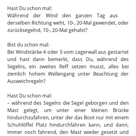
Hast Du schon mal:
Während der Wind den ganzen Tag aus
derselben Richtung weht, 10-, 20-Mal gewendet, oder
zurücksegelnd, 10-, 20-Mal gehalst?
Bist du schon mal:
Bei Windstärke 4 oder 5 vom Legerwall aus gestartet
und hast dann bemerkt, dass Du, während des
Segelns, ein zweites Reff setzen musst, alles bei
ziemlich hohem Wellengang unter Beachtung der
Ausweichregeln?
Hast Du schon mal:
– während des Segelns die Segel geborgen und den
Mast gelegt, um unter einer kleinen Brücke
hindurchzufahren, unter der das Boot nur mit einem
Schuhlöffel Platz hindurchfahren kann, und dann,
immer noch fahrend, den Mast wieder gesetzt und