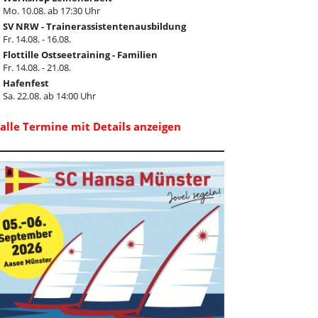
Mo. 10.08. ab 17:30 Uhr
SV NRW - Trainerassistentenausbildung
Fr. 14.08. - 16.08.
Flottille Ostseetraining - Familien
Fr. 14.08. - 21.08.
Hafenfest
Sa. 22.08. ab 14:00 Uhr
..alle Termine mit Details anzeigen