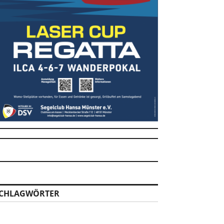
CHLAGWÖRTER