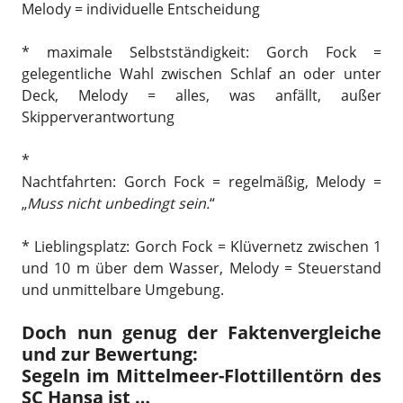
Melody = individuelle Entscheidung
* maximale Selbstständigkeit: Gorch Fock =
gelegentliche Wahl zwischen Schlaf an oder unter
Deck, Melody = alles, was anfällt, außer
Skipperverantwortung
*
Nachtfahrten: Gorch Fock = regelmäßig, Melody =
„
Muss nicht unbedingt sein.
“
* Lieblingsplatz: Gorch Fock = Klüvernetz zwischen 1
und 10 m über dem Wasser, Melody = Steuerstand
und unmittelbare Umgebung.
Doch nun genug der Faktenvergleiche
und zur Bewertung:
Segeln im Mittelmeer-Flottillentörn des
SC Hansa ist …