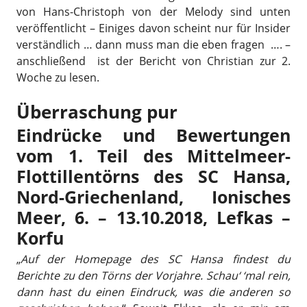
von Hans-Christoph von der Melody sind unten
veröffentlicht – Einiges davon scheint nur für Insider
verständlich … dann muss man die eben fragen …. –
anschließend ist der Bericht von Christian zur 2.
Woche zu lesen.
Überraschung pur
Eindrücke und Bewertungen
vom 1. Teil des Mittelmeer-
Flottillentörns des SC Hansa,
Nord-Griechenland, Ionisches
Meer, 6. – 13.10.2018, Lefkas –
Korfu
„
Auf der Homepage des SC Hansa findest du
Berichte zu den Törns der Vorjahre. Schau‘ ‘mal rein,
dann hast du einen Eindruck, was die anderen so