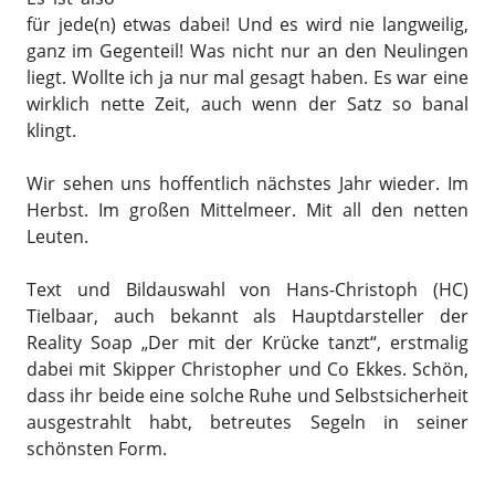
für jede(n) etwas dabei! Und es wird nie langweilig,
ganz im Gegenteil! Was nicht nur an den Neulingen
liegt. Wollte ich ja nur mal gesagt haben. Es war eine
wirklich nette Zeit, auch wenn der Satz so banal
klingt.
Wir sehen uns hoffentlich nächstes Jahr wieder. Im
Herbst. Im großen Mittelmeer. Mit all den netten
Leuten.
Text und Bildauswahl von Hans-Christoph (HC)
Tielbaar, auch bekannt als Hauptdarsteller der
Reality Soap „Der mit der Krücke tanzt“, erstmalig
dabei mit Skipper Christopher und Co Ekkes. Schön,
dass ihr beide eine solche Ruhe und Selbstsicherheit
ausgestrahlt habt, betreutes Segeln in seiner
schönsten Form.