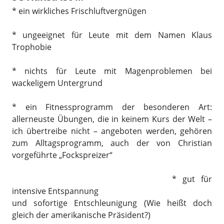
* ein wirkliches Frischluftvergnügen
* ungeeignet für Leute mit dem Namen Klaus
Trophobie
* nichts für Leute mit Magenproblemen bei
wackeligem Untergrund
* ein Fitnessprogramm der besonderen Art:
allerneuste Übungen, die in keinem Kurs der Welt –
ich übertreibe nicht – angeboten werden, gehören
zum Alltagsprogramm, auch der von Christian
vorgeführte „Fockspreizer“
* gut für
intensive Entspannung
und sofortige Entschleunigung (Wie heißt doch
gleich der amerikanische Präsident?)