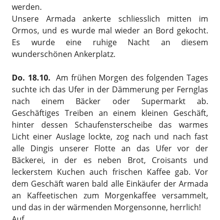
werden.
Unsere Armada ankerte schliesslich mitten im
Ormos, und es wurde mal wieder an Bord gekocht.
Es wurde eine ruhige Nacht an diesem
wunderschönen Ankerplatz.
Do. 18.10.
Am frühen Morgen des folgenden Tages
suchte ich das Ufer in der Dämmerung per Fernglas
nach einem Bäcker oder Supermarkt ab.
Geschäftiges Treiben an einem kleinen Geschäft,
hinter dessen Schaufensterscheibe das warmes
Licht einer Auslage lockte, zog nach und nach fast
alle Dingis unserer Flotte an das Ufer vor der
Bäckerei, in der es neben Brot, Croisants und
leckerstem Kuchen auch frischen Kaffee gab. Vor
dem Geschäft waren bald alle Einkäufer der Armada
an Kaffeetischen zum Morgenkaffee versammelt,
und das in der wärmenden Morgensonne, herrlich!
Auf