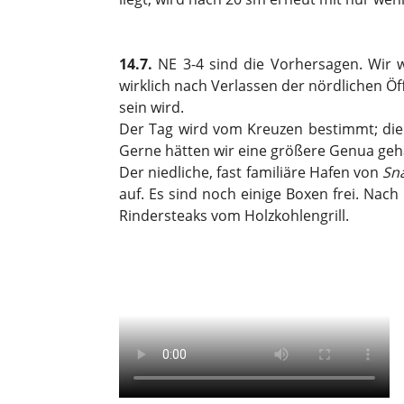
14.7.
NE 3-4 sind die Vorhersagen. Wir 
wirklich nach Verlassen der nördlichen Öf
sein wird.
Der Tag wird vom Kreuzen bestimmt; die Cr
Gerne hätten wir eine größere Genua geh
Der niedliche, fast familiäre Hafen von
Sn
auf. Es sind noch einige Boxen frei. Nach
Rindersteaks vom Holzkohlengrill.