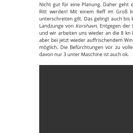
Nicht gut für eine Planung. Daher geht e
Ritt werden! Mit einem Reff im Groß li
unterschreiten gilt. Das gelingt auch bis
Landzunge von
Korshavn
. Entgegen der
und wir arbeiten uns wieder an die 8 kn 
aber bei jetzt wieder auffrischendem Wi
möglich. Die Befürchtungen vor zu vol
davon nur 3 unter Maschine ist auch ok.