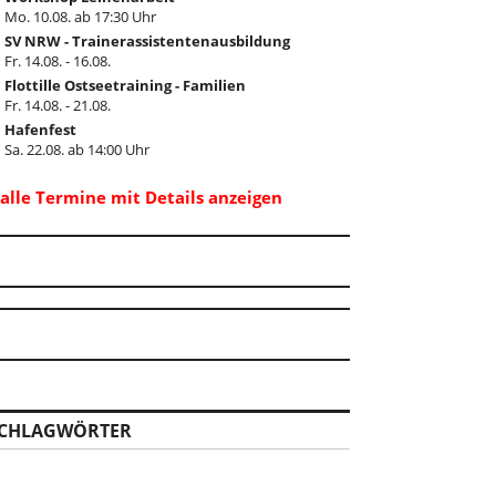
Mo. 10.08. ab 17:30 Uhr
SV NRW - Trainerassistentenausbildung
Fr. 14.08. - 16.08.
Flottille Ostseetraining - Familien
Fr. 14.08. - 21.08.
Hafenfest
Sa. 22.08. ab 14:00 Uhr
..alle Termine mit Details anzeigen
CHLAGWÖRTER