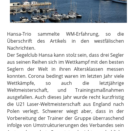
Hansa-Trio sammelte WM-Erfahrung, so die
Überschrift des Artikels in den westfälischen
Nachrichten.
Der Segelclub Hansa kann stolz sein, dass drei Segler
aus seinen Reihen sich im Wettkampf mit den besten
Seglern der Welt in ihren Altersklassen messen
konnten. Corona bedingt waren im letzten Jahr viele
Wettkämpfe, so auch die letztjährige
Weltmeisterschaft, und Trainingsmaßnahmen
ausgefallen. Auch dieses Jahr wurde recht kurzfristig
die U21 Laser-Weltmeisterschaft aus England nach
Polen verlegt. Schwerer wiegt aber, dass in der
Vorbereitung der Trainer der Gruppe überraschend
infolge von Umstrukturierungen des Verbandes sein