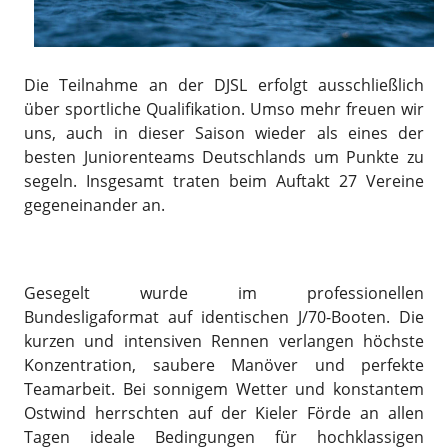
Die Teilnahme an der DJSL erfolgt ausschließlich
über sportliche Qualifikation. Umso mehr freuen wir
uns, auch in dieser Saison wieder als eines der
besten Juniorenteams Deutschlands um Punkte zu
segeln. Insgesamt traten beim Auftakt 27 Vereine
gegeneinander an.
Gesegelt wurde im professionellen
Bundesligaformat auf identischen J/70-Booten. Die
kurzen und intensiven Rennen verlangen höchste
Konzentration, saubere Manöver und perfekte
Teamarbeit. Bei sonnigem Wetter und konstantem
Ostwind herrschten auf der Kieler Förde an allen
Tagen ideale Bedingungen für hochklassigen