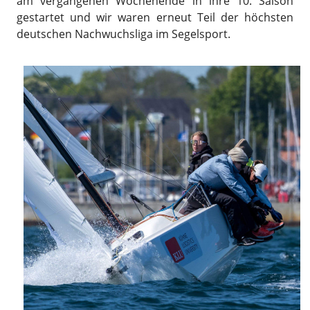
am vergangenen Wochenende in ihre 10. Saison
gestartet und wir waren erneut Teil der höchsten
deutschen Nachwuchsliga im Segelsport.