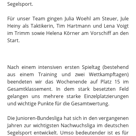
Segelsport.
Für unser Team gingen Julia Woehl am Steuer, Jule
Heiny als Taktikerin, Tim Hartmann und Lena Voigt
im Trimm sowie Helena Körner am Vorschiff an den
Start.
Nach einem intensiven ersten Spieltag (bestehend
aus einem Training und zwei Wettkampftagen)
beendeten wir das Wochenende auf Platz 15 im
Gesamtklassement. In dem stark besetzten Feld
gelangen uns mehrere starke Einzelplatzierungen
und wichtige Punkte für die Gesamtwertung.
Die Junioren-Bundesliga hat sich in den vergangenen
Jahren zur wichtigsten Nachwuchsliga im deutschen
Segelsport entwickelt. Umso bedeutender ist es für